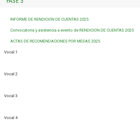
FASE 3
INFORME DE RENDICION DE CUENTAS 2025
Convocatoria y asistencia a evento de RENDICION DE CUENTAS 2025
ACTAS DE RECOMENDACIONES POR MESAS 2025
Vocal 1
Vocal 2
Vocal 3
Vocal 4