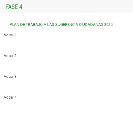
FASE 4
PLAN DE TRABAJO A LAS SUGERENCIA CIUDADANAS 2025
Vocal 1
Vocal 2
Vocal 3
Vocal 4