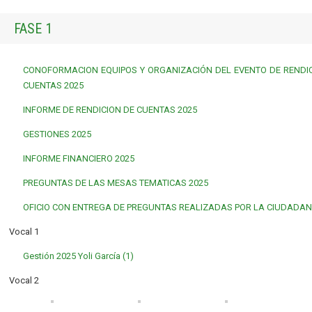
FASE 1
CONOFORMACION EQUIPOS Y ORGANIZACIÓN DEL EVENTO DE RENDI
CUENTAS 2025
INFORME DE RENDICION DE CUENTAS 2025
GESTIONES 2025
INFORME FINANCIERO 2025
PREGUNTAS DE LAS MESAS TEMATICAS 2025
OFICIO CON ENTREGA DE PREGUNTAS REALIZADAS POR LA CIUDADAN
Vocal 1
Gestión 2025 Yoli García (1)
Vocal 2