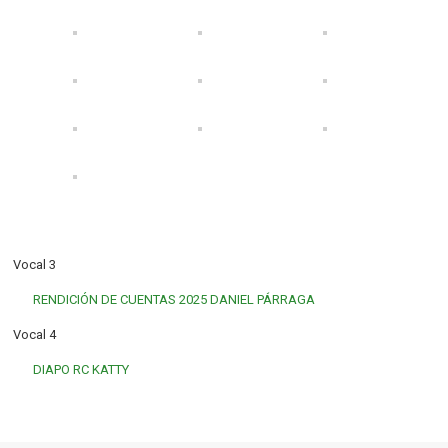
Vocal 3
RENDICIÓN DE CUENTAS 2025 DANIEL PÁRRAGA
Vocal 4
DIAPO RC KATTY