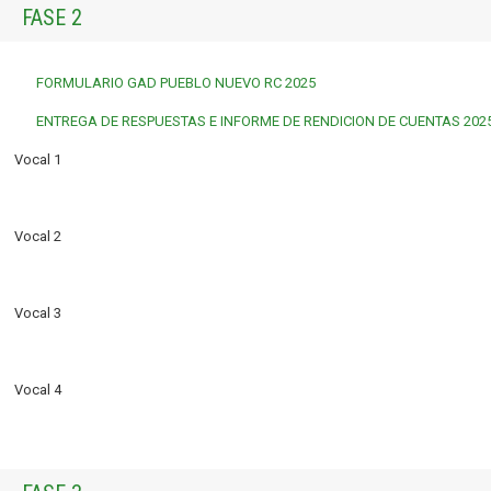
FASE 2
FORMULARIO GAD PUEBLO NUEVO RC 2025
ENTREGA DE RESPUESTAS E INFORME DE RENDICION DE CUENTAS 202
Vocal 1
Vocal 2
Vocal 3
Vocal 4